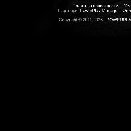
Политика приватности
|
Ус
Партнери:
PowerPlay Manager - Онл
Copyright © 2011-2026 -
POWERPLAY