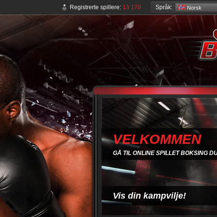
Språk:
Registrerte spillere:
13 170
Norsk
VELKOMMEN
GÅ TIL ONLINE SPILLET BOKSING D
Vis din kampvilje!